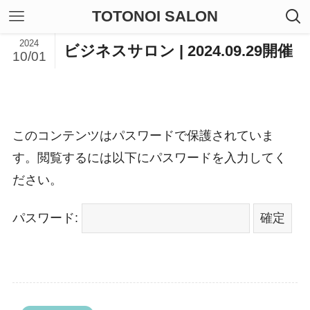
TOTONOI SALON
2024
ビジネスサロン | 2024.09.29開催
10/01
このコンテンツはパスワードで保護されていま
す。閲覧するには以下にパスワードを入力してく
ださい。
パスワード: