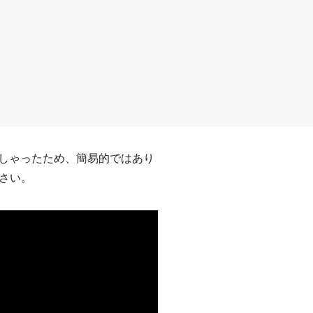
っしゃったため、簡易的ではあり
さい。