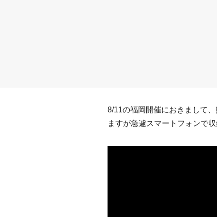
8/11の福岡開催におきまし
ますが急遽スマートフォンで収