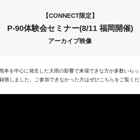
【CONNECT限定】
P-90体験会セミナー(8/11 福岡開催)
アーカイブ映像
て、熊本を中心に発生した大雨の影響で来場できな方が多数いら
録致しました。ご参加できなかった方はぜひこちらをご覧くだ