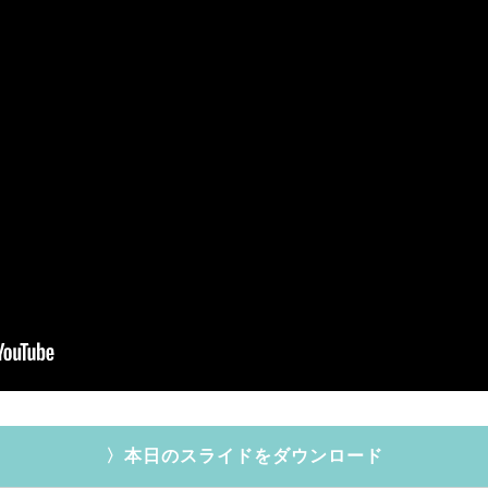
〉本日のスライドをダウンロード